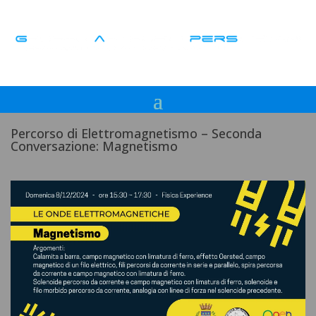
Percorso di Elettromagnetismo – Seconda
Conversazione: Magnetismo